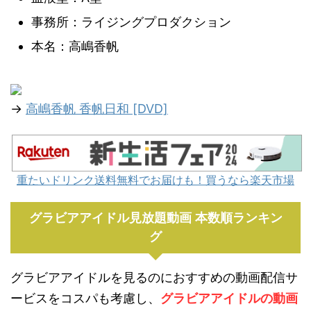
事務所：ライジングプロダクション
本名：高嶋香帆
→
高嶋香帆 香帆日和 [DVD]
重たいドリンク送料無料でお届けも！買うなら楽天市場
グラビアアイドル見放題動画 本数順ランキン
グ
グラビアアイドルを見るのにおすすめの動画配信サ
ービスをコスパも考慮し、
グラビアアイドルの動画