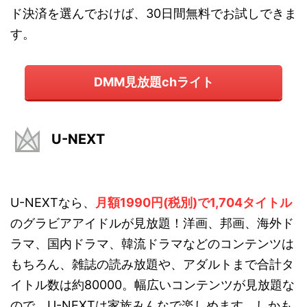
ド決済を選んでおけば、30日間無料でお試しできま
す。
DMM見放題chライト
U-NEXT
U-NEXTなら、
月額1990円(税別)で1,704タイトル
のグラビアアイドルが見放題！洋画、邦画、海外ド
ラマ、国内ドラマ、韓流ドラマなどのコンテンツは
もちろん、雑誌の読み放題や、アダルトまで合計タ
イトル数は約80000。幅広いコンテンツが見放題な
ので、U-NEXTは家族みんなで楽しめます。しかも