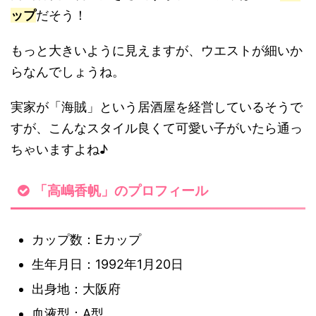
ップ
だそう！
もっと大きいように見えますが、ウエストが細いか
らなんでしょうね。
実家が「海賊」という居酒屋を経営しているそうで
すが、こんなスタイル良くて可愛い子がいたら通っ
ちゃいますよね♪
「高嶋香帆」のプロフィール
カップ数：Eカップ
生年月日：1992年1月20日
出身地：大阪府
血液型：A型