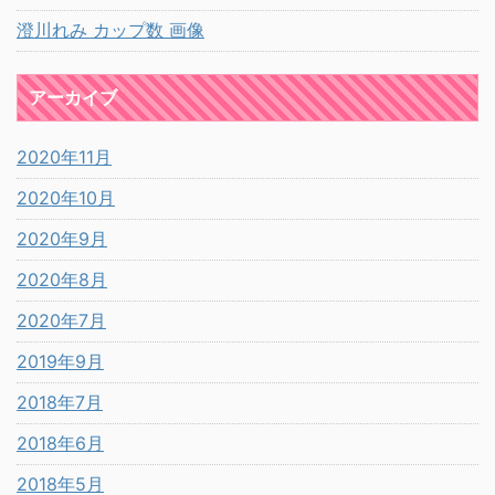
澄川れみ カップ数 画像
アーカイブ
2020年11月
2020年10月
2020年9月
2020年8月
2020年7月
2019年9月
2018年7月
2018年6月
2018年5月