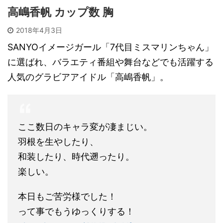
高嶋香帆 カップ数 胸
2018年4月3日
SANYOイメージガール「7代目ミスマリンちゃん」
に選ばれ、バラエティ番組や舞台などでも活躍する
人気のグラビアアイドル「高嶋香帆」。
ここ数日のキャラ変が凄まじい。
羽根を生やしたり、
和装したり、時代遡ったり。
楽しい。
本日もご苦労様でした！
って事でもうゆっくりする！