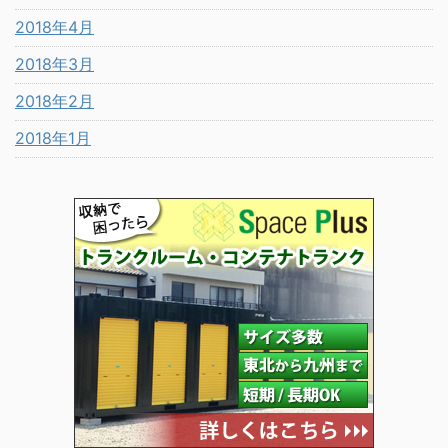
2018年4月
2018年3月
2018年2月
2018年1月