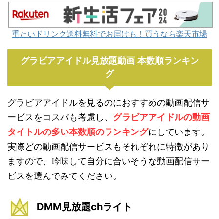
重たいドリンク送料無料でお届けも！買うなら楽天市場
グラビアアイドル見放題動画 本数順ランキン
グ
グラビアアイドルを見るのにおすすめの動画配信サ
ービスをコスパも考慮し、
グラビアアイドルの動画
タイトルの多い本数順のランキング
にしています。
実際どの動画配信サービスもそれぞれに特徴があり
ますので、吟味して自分に合いそうな動画配信サー
ビスを選んでみてください。
DMM見放題chライト