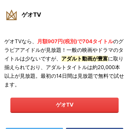
ゲオTV
ゲオTVなら、
月額907円(税別)で704タイトル
のグ
ラビアアイドルが見放題！一般の映画やドラマのタ
イトルは少ないですが、
アダルト動画が豊富
に取り
揃えられており、アダルトタイトルは約20,000本
以上が見放題。最初の14日間は見放題で無料で試せ
ます。
ゲオTV