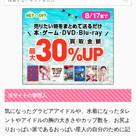
当サイトの管理人
気になったグラビアアイドルや、水着になったタレ
ントやアイドルの胸の大きさやカップ数を、お尻よ
りおっぱい派であるおっぱい星人の自分のために記