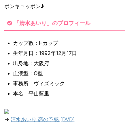
ボンキュッボン♪
「清水あいり」のプロフィール
カップ数：Hカップ
生年月日：1992年12月17日
出身地：大阪府
血液型：O型
事務所：ヴィズミック
本名：平山藍里
→
清水あいり 恋の予感 [DVD]