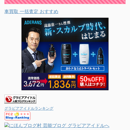
車買取 一括査定 おすすめ
グラビアアイドルランキング