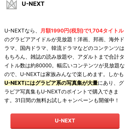
U-NEXT
U-NEXTなら、
月額1990円(税別)で1,704タイトル
のグラビアアイドルが見放題！洋画、邦画、海外ド
ラマ、国内ドラマ、韓流ドラマなどのコンテンツは
もちろん、雑誌の読み放題や、アダルトまで合計タ
イトル数は約80000。幅広いコンテンツが見放題な
ので、U-NEXTは家族みんなで楽しめます。しかも
U-NEXTにはグラビア系の写真集が大量
にあり、グ
ラビア写真集もU-NEXTのポイントで購入できま
す。31日間の無料お試しキャンペーンも開催中！
U-NEXT