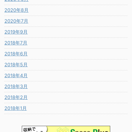
2020年8月
2020年7月
2019年9月
2018年7月
2018年6月
2018年5月
2018年4月
2018年3月
2018年2月
2018年1月