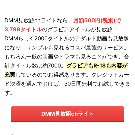
DMM見放題chライトなら、
月額500円(税別)で
3,799タイトル
のグラビアアイドルが見放題！
DMMらしく2000タイトルのアダルト動画も見放題
になり、サンプルも見れるコスパ最強のサービス。
もちろん一般の映画やドラマも見ることができ、合
計タイトル数は約7000。
グラビアもR-18も内容が
充実
しているのでお得感あります。クレジットカー
ド決済を選んでおけば、30日間無料でお試しできま
す。
DMM見放題chライト