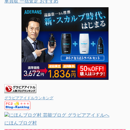
車買取 一括査定 おすすめ
グラビアアイドルランキング
にほんブログ村