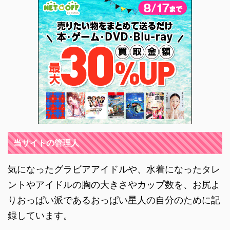
当サイトの管理人
気になったグラビアアイドルや、水着になったタレ
ントやアイドルの胸の大きさやカップ数を、お尻よ
りおっぱい派であるおっぱい星人の自分のために記
録しています。