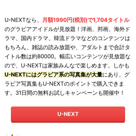
U-NEXTなら、
月額1990円(税別)で1,704タイトル
のグラビアアイドルが見放題！洋画、邦画、海外ド
ラマ、国内ドラマ、韓流ドラマなどのコンテンツは
もちろん、雑誌の読み放題や、アダルトまで合計タ
イトル数は約80000。幅広いコンテンツが見放題な
ので、U-NEXTは家族みんなで楽しめます。しかも
U-NEXTにはグラビア系の写真集が大量
にあり、グ
ラビア写真集もU-NEXTのポイントで購入できま
す。31日間の無料お試しキャンペーンも開催中！
U-NEXT