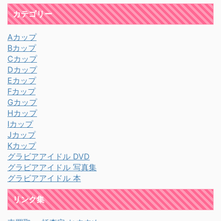
カテゴリー
Aカップ
Bカップ
Cカップ
Dカップ
Eカップ
Fカップ
Gカップ
Hカップ
Iカップ
Jカップ
Kカップ
グラビアアイドル DVD
グラビアアイドル 写真集
グラビアアイドル 本
リンク集