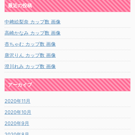
最近の投稿
中﨑絵梨奈 カップ数 画像
高崎かなみ カップ数 画像
杏ちゃむ カップ数 画像
唐沢りん カップ数 画像
澄川れみ カップ数 画像
アーカイブ
2020年11月
2020年10月
2020年9月
2020年8月