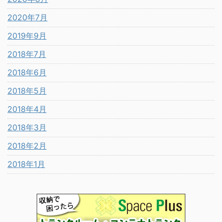
2020年7月
2019年9月
2018年7月
2018年6月
2018年5月
2018年4月
2018年3月
2018年2月
2018年1月