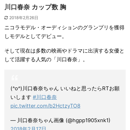
川口春奈 カップ数 胸
2018年2月26日
ニコラモデル・オーディションのグランプリを獲得
しモデルとしてデビュー。
そして現在は多数の映画やドラマに出演する女優と
して活躍する人気の「川口春奈」。
(^o^)川口春奈ちゃん いいねと思ったらRTお願
いします
#川口春奈
pic.twitter.com/b2HctzyTO8
— 川口春奈ちゃん画像 (@hgpp1905xnk1)
2018年2月17日