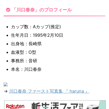
「川口春奈」のプロフィール
カップ数：Aカップ(推定)
生年月日：1995年2月10日
出身地：長崎県
血液型：O型
事務所：音研
本名：川口春奈
→
川口春奈 ファースト写真集 『 haruna 』