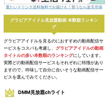
重たいドリンク送料無料でお届けも！買うなら楽天市場
グラビアアイドル見放題動画 本数順ランキン
グ
グラビアアイドルを見るのにおすすめの動画配信サ
ービスをコスパも考慮し、
グラビアアイドルの動画
タイトルの多い本数順のランキング
にしています。
実際どの動画配信サービスもそれぞれに特徴があり
ますので、吟味して自分に合いそうな動画配信サー
ビスを選んでみてください。
DMM見放題chライト