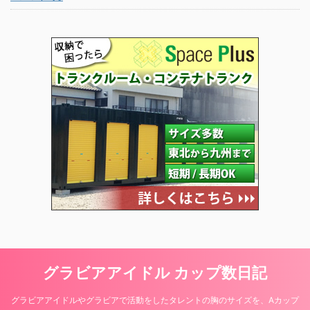
グラビアアイドル カップ数日記
グラビアアイドルやグラビアで活動をしたタレントの胸のサイズを、Aカップ