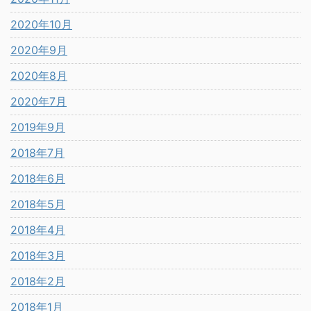
2020年10月
2020年9月
2020年8月
2020年7月
2019年9月
2018年7月
2018年6月
2018年5月
2018年4月
2018年3月
2018年2月
2018年1月