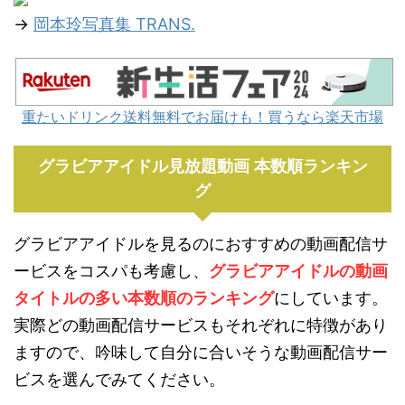
→
岡本玲写真集 TRANS.
重たいドリンク送料無料でお届けも！買うなら楽天市場
グラビアアイドル見放題動画 本数順ランキン
グ
グラビアアイドルを見るのにおすすめの動画配信サ
ービスをコスパも考慮し、
グラビアアイドルの動画
タイトルの多い本数順のランキング
にしています。
実際どの動画配信サービスもそれぞれに特徴があり
ますので、吟味して自分に合いそうな動画配信サー
ビスを選んでみてください。