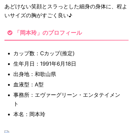
あどけない笑顔とスラっとした細身の身体に、程よ
いサイズの胸がすごく良い♪
「岡本玲」のプロフィール
カップ数：Cカップ(推定)
生年月日：1991年6月18日
出身地：和歌山県
血液型：A型
事務所：エヴァーグリーン・エンタテイメン
ト
本名：岡本玲