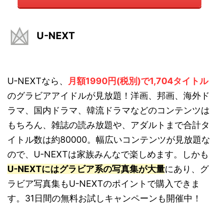
U-NEXT
U-NEXTなら、
月額1990円(税別)で1,704タイトル
のグラビアアイドルが見放題！洋画、邦画、海外ド
ラマ、国内ドラマ、韓流ドラマなどのコンテンツは
もちろん、雑誌の読み放題や、アダルトまで合計タ
イトル数は約80000。幅広いコンテンツが見放題な
ので、U-NEXTは家族みんなで楽しめます。しかも
U-NEXTにはグラビア系の写真集が大量
にあり、グ
ラビア写真集もU-NEXTのポイントで購入できま
す。31日間の無料お試しキャンペーンも開催中！