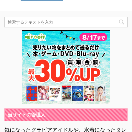
当サイトの管理人
気になったグラビアアイドルや、水着になったタレ