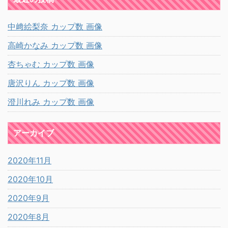
中﨑絵梨奈 カップ数 画像
高崎かなみ カップ数 画像
杏ちゃむ カップ数 画像
唐沢りん カップ数 画像
澄川れみ カップ数 画像
アーカイブ
2020年11月
2020年10月
2020年9月
2020年8月