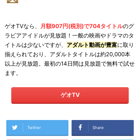
ゲオTVなら、
月額907円(税別)で704タイトル
のグ
ラビアアイドルが見放題！一般の映画やドラマのタ
イトルは少ないですが、
アダルト動画が豊富
に取り
揃えられており、アダルトタイトルは約20,000本
以上が見放題。最初の14日間は見放題で無料で試せ
ます。
ゲオTV
Twitter
Share