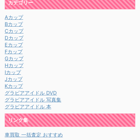
カテゴリー
Aカップ
Bカップ
Cカップ
Dカップ
Eカップ
Fカップ
Gカップ
Hカップ
Iカップ
Jカップ
Kカップ
グラビアアイドル DVD
グラビアアイドル 写真集
グラビアアイドル 本
リンク集
車買取 一括査定 おすすめ