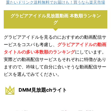
重たいドリンク送料無料でお届けも！買うなら楽天市場
グラビアアイドル見放題動画 本数順ランキン
グ
グラビアアイドルを見るのにおすすめの動画配信サ
ービスをコスパも考慮し、
グラビアアイドルの動画
タイトルの多い本数順のランキング
にしています。
実際どの動画配信サービスもそれぞれに特徴があり
ますので、吟味して自分に合いそうな動画配信サー
ビスを選んでみてください。
DMM見放題chライト