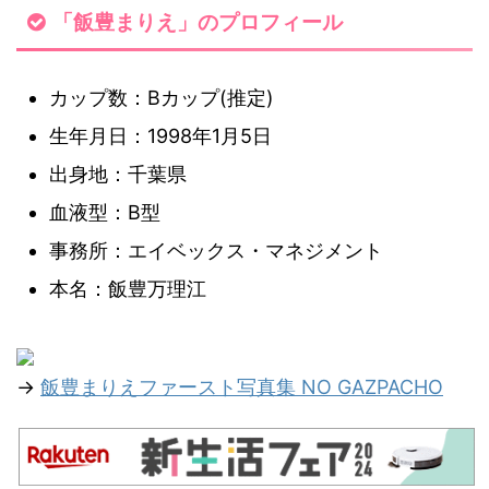
「飯豊まりえ」のプロフィール
カップ数：Bカップ(推定)
生年月日：1998年1月5日
出身地：千葉県
血液型：B型
事務所：エイベックス・マネジメント
本名：飯豊万理江
→
飯豊まりえファースト写真集 NO GAZPACHO