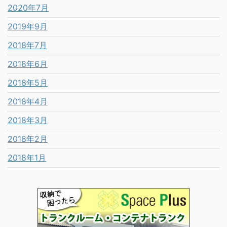
2020年7月
2019年9月
2018年7月
2018年6月
2018年5月
2018年4月
2018年3月
2018年2月
2018年1月