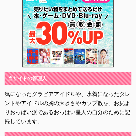
当サイトの管理人
気になったグラビアアイドルや、水着になったタレ
ントやアイドルの胸の大きさやカップ数を、お尻よ
りおっぱい派であるおっぱい星人の自分のために記
録しています。