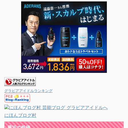
グラビアアイドルランキング
にほんブログ村
最近の投稿