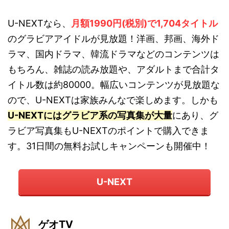
U-NEXTなら、
月額1990円(税別)で1,704タイトル
のグラビアアイドルが見放題！洋画、邦画、海外ド
ラマ、国内ドラマ、韓流ドラマなどのコンテンツは
もちろん、雑誌の読み放題や、アダルトまで合計タ
イトル数は約80000。幅広いコンテンツが見放題な
ので、U-NEXTは家族みんなで楽しめます。しかも
U-NEXTにはグラビア系の写真集が大量
にあり、グ
ラビア写真集もU-NEXTのポイントで購入できま
す。31日間の無料お試しキャンペーンも開催中！
U-NEXT
ゲオTV